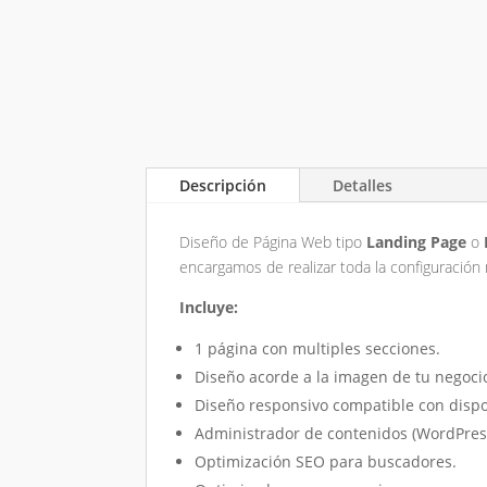
Descripción
Detalles
Diseño de
Página Web
tipo
Landing Page
o
encargamos de realizar toda la configuració
Incluye:
1 página con multiples secciones.
Diseño acorde a la imagen de tu negoci
Diseño responsivo compatible con dispo
Administrador de contenidos (WordPres
Optimización SEO para buscadores.