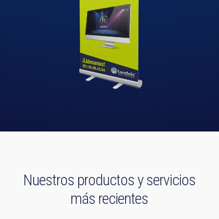
Nuestros productos y servicios
más recientes