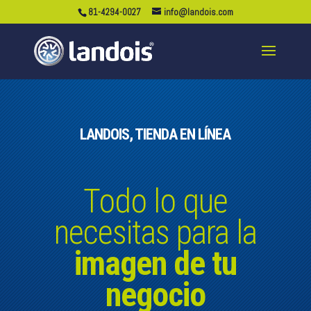
81-4294-0027
info@landois.com
LANDOIS, TIENDA EN LÍNEA
Todo lo que
necesitas para la
imagen de tu
negocio