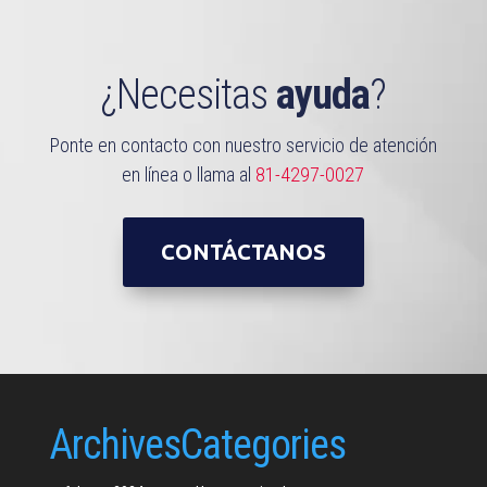
¿Necesitas
ayuda
?
Ponte en contacto con nuestro servicio de atención
en línea
o llama al
81-4297-0027
CONTÁCTANOS
Archives
Categories