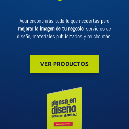
Aquí encontrarás todo lo que necesitas para
mejorar la imagen de tu negocio
: servicios de
diseño, materiales publicitarios y mucho más.
VER PRODUCTOS